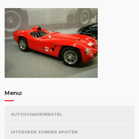
Menu:
AUTOSCHADEHERSTEL
UITDEUKEN ZONDER SPUITEN