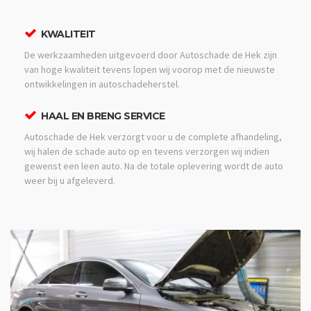
KWALITEIT
De werkzaamheden uitgevoerd door Autoschade de Hek zijn
van hoge kwaliteit tevens lopen wij voorop met de nieuwste
ontwikkelingen in autoschadeherstel.
HAAL EN BRENG SERVICE
Autoschade de Hek verzorgt voor u de complete afhandeling,
wij halen de schade auto op en tevens verzorgen wij indien
gewenst een leen auto. Na de totale oplevering wordt de auto
weer bij u afgeleverd.