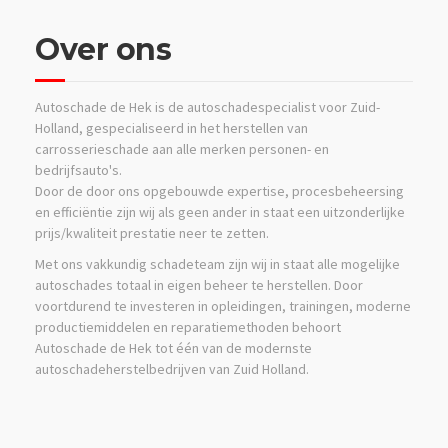
Over ons
Autoschade de Hek is de autoschadespecialist voor Zuid-
Holland, gespecialiseerd in het herstellen van
carrosserieschade aan alle merken personen- en
bedrijfsauto's.
Door de door ons opgebouwde expertise, procesbeheersing
en efficiëntie zijn wij als geen ander in staat een uitzonderlijke
prijs/kwaliteit prestatie neer te zetten.
Met ons vakkundig schadeteam zijn wij in staat alle mogelijke
autoschades totaal in eigen beheer te herstellen. Door
voortdurend te investeren in opleidingen, trainingen, moderne
productiemiddelen en reparatiemethoden behoort
Autoschade de Hek tot één van de modernste
autoschadeherstelbedrijven van Zuid Holland.