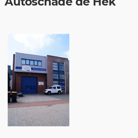
Autoschade de Hek