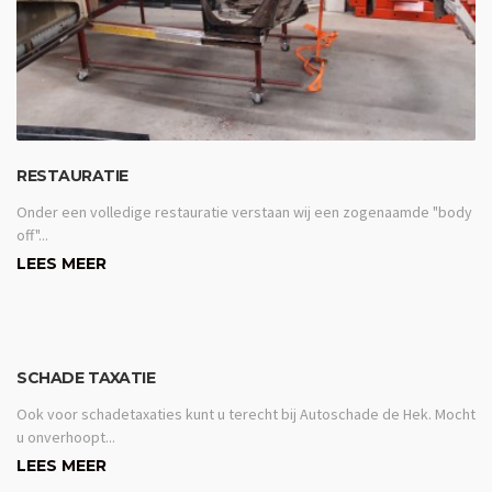
RESTAURATIE
Onder een volledige restauratie verstaan wij een zogenaamde "body
off"...
LEES MEER
SCHADE TAXATIE
Ook voor schadetaxaties kunt u terecht bij Autoschade de Hek. Mocht
u onverhoopt...
LEES MEER