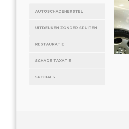
AUTOSCHADEHERSTEL
UITDEUKEN ZONDER SPUITEN
RESTAURATIE
SCHADE TAXATIE
SPECIALS