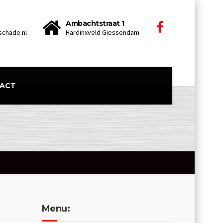
Ambachtstraat 1
chade.nl
Hardinxveld Giessendam
ACT
Menu: