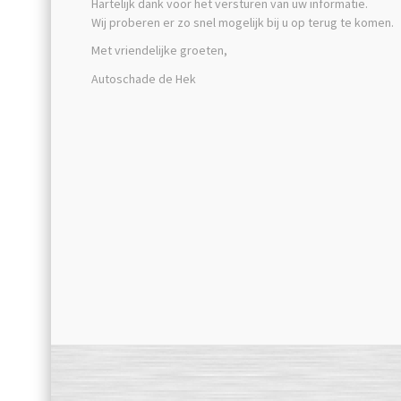
Hartelijk dank voor het versturen van uw informatie.
Wij proberen er zo snel mogelijk bij u op terug te komen.
Met vriendelijke groeten,
Autoschade de Hek