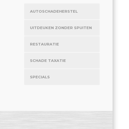
AUTOSCHADEHERSTEL
UITDEUKEN ZONDER SPUITEN
RESTAURATIE
SCHADE TAXATIE
SPECIALS