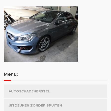
Menu:
AUTOSCHADEHERSTEL
UITDEUKEN ZONDER SPUITEN